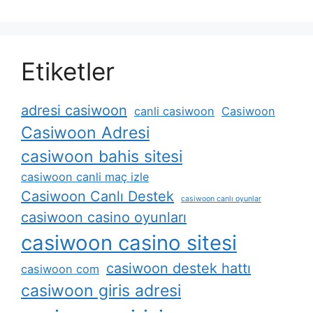
Etiketler
adresi casiwoon
canli casiwoon
Casiwoon
Casiwoon Adresi
casiwoon bahis sitesi
casiwoon canli maç izle
Casiwoon Canlı Destek
casiwoon canlı oyunlar
casiwoon casino oyunları
casiwoon casino sitesi
casiwoon destek hattı
casiwoon com
casiwoon giris adresi