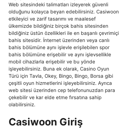
Web sitesindeki talimatları izleyerek güvenli
olduğunu kolayca beyan edebilirsiniz. Casiwoon
etkileyici ve zarif tasarımı ve maalesef
ülkemizde bildiğiniz birçok bahis sitesinden
bildiğiniz üstün özellikleri ile en başarılı çevrimiçi
bahis sitesidir. İnternet üzerinden veya canlı
bahis bölümüne aynı işlevle erişilebilen spor
bahis bölümüne erişebilir ve aynı işlevsellikle
mobil cihazlarla erişebilir ve bu yönde
işleyebilirsiniz. Buna ek olarak, Casino Oyun
Türü için Tavla, Okey, Bingo, Bingo, Borsa gibi
çeşitli oyun hizmetlerini işleyebilirsiniz. Ayrıca
web sitesi üzerinden cep telefonunuzdan para
çekebilir ve kar elde etme fırsatına sahip
olabilirsiniz.
Casiwoon Giriş