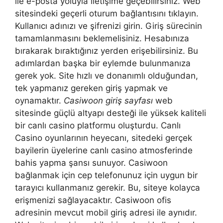
ile e-posta yoluyla iletişime geçebilirsiniz. Web
sitesindeki geçerli oturum bağlantısını tıklayın.
Kullanıcı adınızı ve şifrenizi girin. Giriş sürecinin
tamamlanmasını beklemelisiniz. Hesabınıza
bırakarak bıraktığınız yerden erişebilirsiniz. Bu
adımlardan başka bir eylemde bulunmanıza
gerek yok. Site hızlı ve donanımlı olduğundan,
tek yapmanız gereken giriş yapmak ve
oynamaktır.
Casiwoon giriş sayfası
web
sitesinde güçlü altyapı desteği ile yüksek kaliteli
bir canlı casino platformu oluşturdu. Canlı
Casino oyunlarının heyecanı, sitedeki gerçek
bayilerin üyelerine canlı casino atmosferinde
bahis yapma şansı sunuyor. Casiwoon
bağlanmak için cep telefonunuz için uygun bir
tarayıcı kullanmanız gerekir. Bu, siteye kolayca
erişmenizi sağlayacaktır. Casiwoon ofis
adresinin mevcut mobil giriş adresi ile aynıdır.