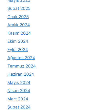
Mayıs 2025
Şubat 2025
Ocak 2025
Aralık 2024
Kasım 2024
Ekim 2024
Eylül 2024
Ağustos 2024
Temmuz 2024
Haziran 2024
Mayıs 2024
Nisan 2024
Mart 2024
Şubat 2024