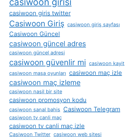
casiwoon girisi
casiwoon giris twitter
Casiwoon Giriş
casiwoon giriş sayfası
Casiwoon Güncel
casiwoon güncel adres
casiwoon güncel adresi
casiwoon güvenlir mi
casiwoon kayit
casiwoon maç izle
casiwoon masa oyunları
casiwoon maç izleme
casiwoon nasil bir site
casiwoon promosyon kodu
Casiwoon Telegram
casiwoon sanal bahis
casiwoon tv canli maç
casiwoon tv canli maç izle
Casiwoon Twitter
casiwoon web sitesi