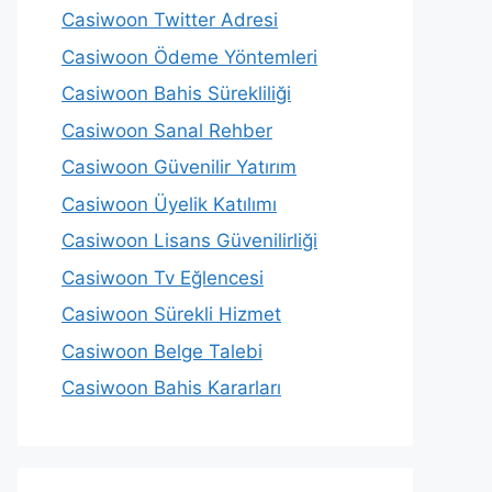
Casiwoon Twitter Adresi
Casiwoon Ödeme Yöntemleri
Casiwoon Bahis Sürekliliği
Casiwoon Sanal Rehber
Casiwoon Güvenilir Yatırım
Casiwoon Üyelik Katılımı
Casiwoon Lisans Güvenilirliği
Casiwoon Tv Eğlencesi
Casiwoon Sürekli Hizmet
Casiwoon Belge Talebi
Casiwoon Bahis Kararları