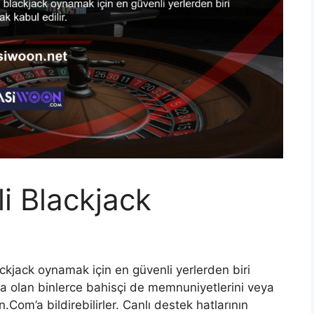
i Blackjack
kjack oynamak için en güvenli yerlerden biri
na olan binlerce bahisçi de memnuniyetlerini veya
om’a bildirebilirler. Canlı destek hatlarının