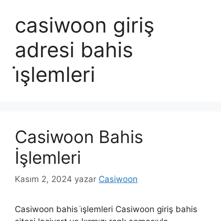
casiwoon giriş
adresi bahis
i̇şlemleri
Casiwoon Bahis
İşlemleri
Kasım 2, 2024
yazar
Casiwoon
Casiwoon bahis i̇şlemleri Casiwoon giriş bahis