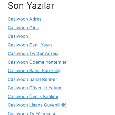
Son Yazılar
Casiwoon Adresi
Casiwoon Giriş
Casiwoon
Casiwoon Canlı Yayın
Casiwoon Twitter Adresi
Casiwoon Ödeme Yöntemleri
Casiwoon Bahis Sürekliliği
Casiwoon Sanal Rehber
Casiwoon Güvenilir Yatırım
Casiwoon Üyelik Katılımı
Casiwoon Lisans Güvenilirliği
Casiwoon Tv Eğlencesi