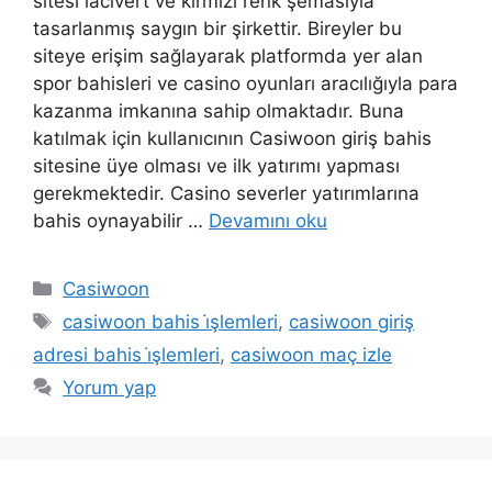
sitesi lacivert ve kırmızı renk şemasıyla
tasarlanmış saygın bir şirkettir. Bireyler bu
siteye erişim sağlayarak platformda yer alan
spor bahisleri ve casino oyunları aracılığıyla para
kazanma imkanına sahip olmaktadır. Buna
katılmak için kullanıcının Casiwoon giriş bahis
sitesine üye olması ve ilk yatırımı yapması
gerekmektedir. Casino severler yatırımlarına
bahis oynayabilir …
Devamını oku
Kategoriler
Casiwoon
Etiketler
casiwoon bahis i̇şlemleri
,
casiwoon giriş
adresi bahis i̇şlemleri
,
casiwoon maç izle
Yorum yap