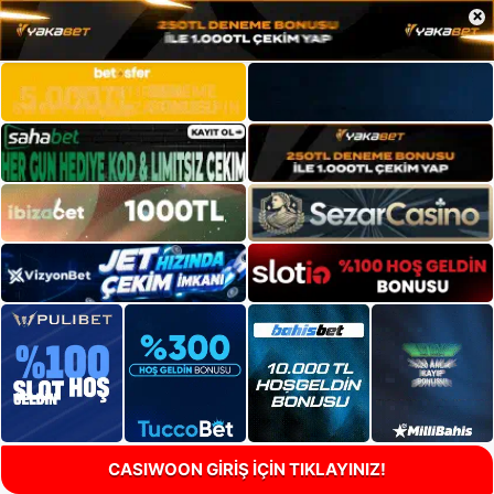
×
CASIWOON GİRİŞ İÇİN TIKLAYINIZ!