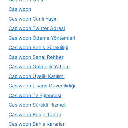
Casiwoon
Casiwoon Canlı Yayın
Casiwoon Twitter Adresi
Casiwoon Ödeme Yöntemleri
Casiwoon Bahis Sürekliliği
Casiwoon Sanal Rehber
Casiwoon Güvenilir Yatırım
Casiwoon Üyelik Katılımı
Casiwoon Lisans Güvenilirliği
Casiwoon Tv Eğlencesi
Casiwoon Sürekli Hizmet
Casiwoon Belge Talebi
Casiwoon Bahis Kararları