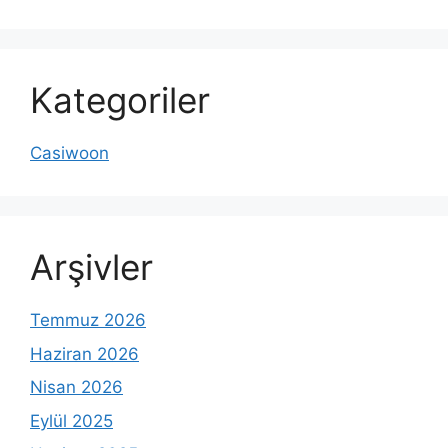
Kategoriler
Casiwoon
Arşivler
Temmuz 2026
Haziran 2026
Nisan 2026
Eylül 2025