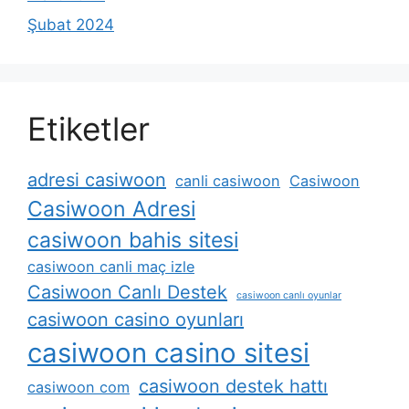
Şubat 2024
Etiketler
adresi casiwoon
canli casiwoon
Casiwoon
Casiwoon Adresi
casiwoon bahis sitesi
casiwoon canli maç izle
Casiwoon Canlı Destek
casiwoon canlı oyunlar
casiwoon casino oyunları
casiwoon casino sitesi
casiwoon destek hattı
casiwoon com