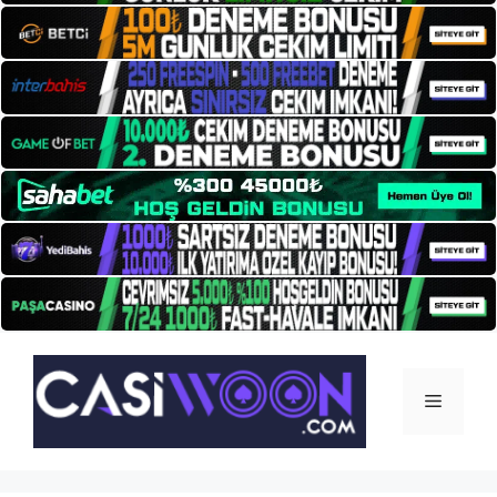
İçeriğe
atla
Menü